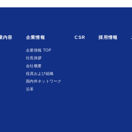
業内容
企業情報
CSR
採用情報
企業情報 TOP
社長挨拶
会社概要
役員および組織
国内外ネットワーク
沿革