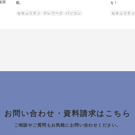
採用
載。
を！
セキュリティ
テレワーク
パソコン
セキュリティ
お問い合わせ・資料請求はこちら
ご相談やご質問もお気軽にお問い合わせください。