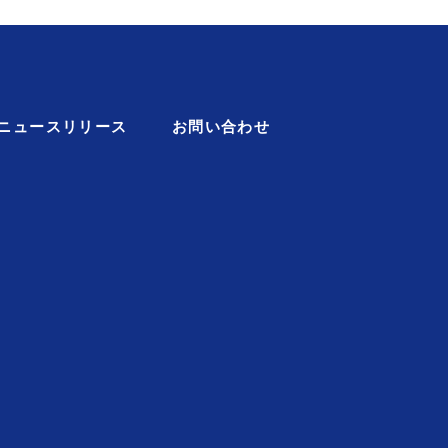
ニュースリリース
お問い合わせ