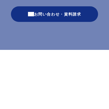
お問い合わせ・資料請求