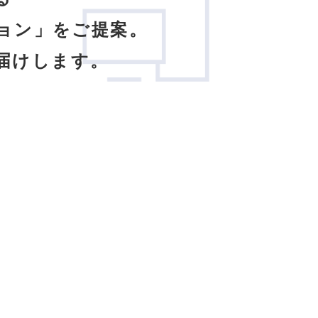
ション」をご提案。
届けします。