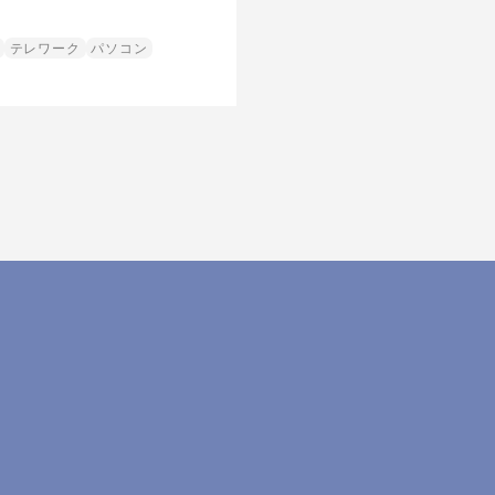
テレワーク
パソコン