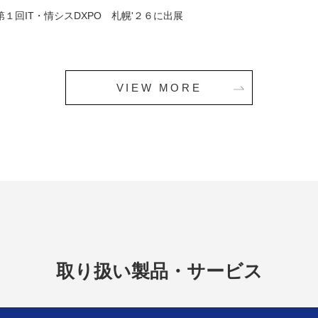
第１回IT・情シスDXPO 札幌'２６に出展
VIEW MORE
取り扱い製品・サービス