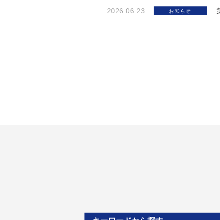
2026.06.23
お知らせ