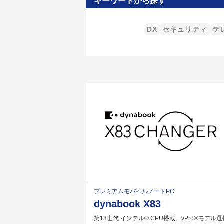
キーワードから探す
DX
セキュリティ
テ
プレミアムモバイルノートPC
dynabook X83
第13世代 インテル® CPU搭載。vPro®モデル選