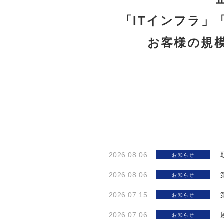
「ITインフラ」
お客様の規
2026.08.06
お知らせ
2026.08.06
お知らせ
2026.07.15
お知らせ
2026.07.06
お知らせ