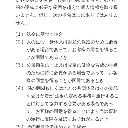
的の達成に必要な範囲を超えて個人情報を取り扱
いません。但し、次の場合はこの限りではありま
せん。
法令に基づく場合
人の生命、身体又は財産の保護のために必要
がある場合であって、お客様の同意を得るこ
とが困難であるとき
公衆衛生の向上又は児童の健全な育成の推進
のために特に必要がある場合であって、お客
様の同意を得ることが困難であるとき
国の機関もしくは地方公共団体又はその委託
を受けた者が 法令の定める事務を遂行するこ
とに対して協力する必要がある場合であっ
て、お客様の同意を得ることにより当該事務
の遂行に支障を及ぼすおそれがあるとき
その他法令で認められる場合