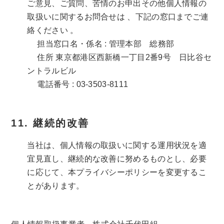
ご意見、ご質問、苦情のお申出その他個人情報の
取扱いに関するお問合せは 、下記の窓口までご連
絡ください 。
担当窓口名・係名 : 管理本部 総務部
住所 東京都港区西新橋一丁目2番9号 日比谷セ
ントラルビル
電話番号 : 03-3503-8111
継続的改善
当社は、個人情報の取扱いに関する運用状況を適
宜見直し、継続的な改善に努めるものとし、必要
に応じて、本プライバシーポリシーを変更するこ
とがあります。