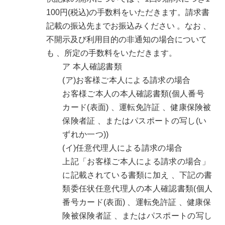
100円(税込)の手数料をいただきます。請求書
記載の振込先までお振込みください 。なお 、
不開示及び利用目的の非通知の場合について
も 、所定の手数料をいただきます。
ア 本人確認書類
(ア)お客様ご本人による請求の場合
お客様ご本人の本人確認書類(個人番号
カード(表面) 、運転免許証 、健康保険被
保険者証 、またはパスポートの写し(い
ずれか一つ))
(イ)任意代理人による請求の場合
上記「お客様ご本人による請求の場合」
に記載されている書類に加え 、下記の書
類委任状任意代理人の本人確認書類(個人
番号カード(表面) 、運転免許証 、健康保
険被保険者証 、またはパスポートの写し