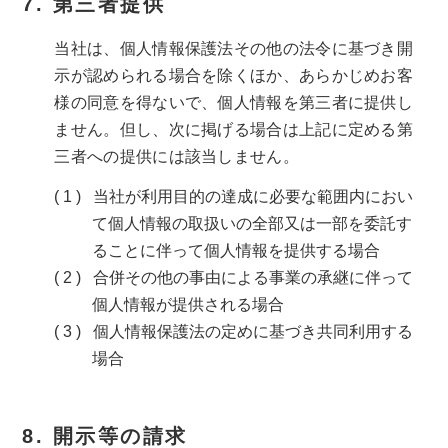
第三者提供
当社は、個人情報保護法その他の法令に基づき開
示が認められる場合を除くほか、あらかじめお客
様の同意を得ないで、個人情報を第三者に提供し
ません。但し、次に掲げる場合は上記に定める第
三者への提供には該当しません。
当社が利用目的の達成に必要な範囲内におい
て個人情報の取扱いの全部又は一部を委託す
ることに伴って個人情報を提供する場合
合併その他の事由による事業の承継に伴って
個人情報が提供される場合
個人情報保護法の定めに基づき共同利用する
場合
開示等の請求