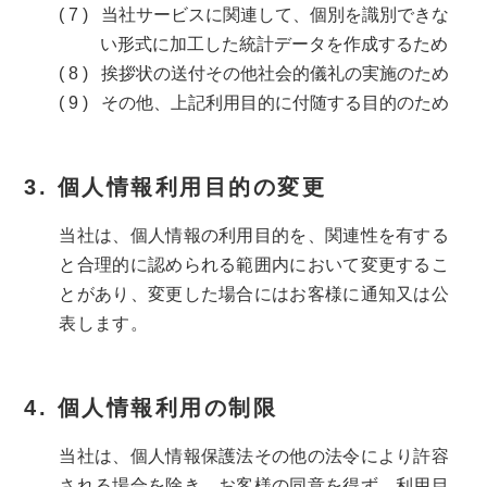
当社サービスに関連して、個別を識別できな
い形式に加工した統計データを作成するため
挨拶状の送付その他社会的儀礼の実施のため
その他、上記利用目的に付随する目的のため
個人情報利用目的の変更
当社は、個人情報の利用目的を、関連性を有する
と合理的に認められる範囲内において変更するこ
とがあり、変更した場合にはお客様に通知又は公
表します。
個人情報利用の制限
当社は、個人情報保護法その他の法令により許容
される場合を除き、お客様の同意を得ず、利用目