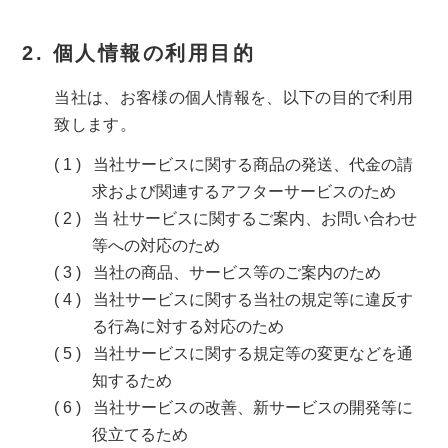
個人情報の利用目的
当社は、お客様の個人情報を、以下の目的で利用
致します。
当社サービスに関する商品の発送、代金の請
求および関連するアフターサービスのため
当 社サービスに関するご案内、お問い合わせ
等への対応のため
当社の商品、サービス等のご案内のため
当社サービスに関する当社の規定等に違反す
る行為に対する対応のため
当社サービスに関する規定等の変更などを通
知するため
当社サービスの改善、新サービスの開発等に
役立てるため