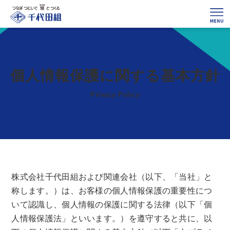
個人情報保護に関する基本方針
Privacy Policy
株式会社千代田組および関連会社（以下、「当社」と
称します。）は、お客様の個人情報保護の重要性につ
いて認識し、個人情報の保護に関する法律（以下「個
人情報保護法」といいます。）を遵守すると共に、以