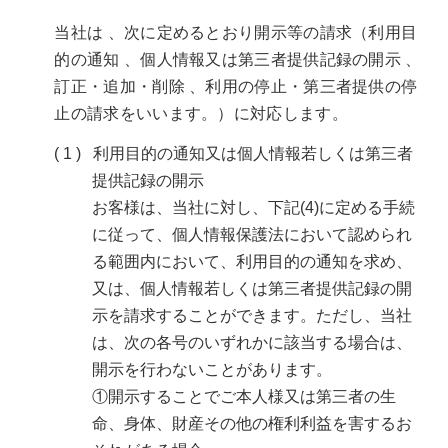
当社は 、次に定めるとおり開示等の請求（利用目
的の通知 、個人情報又は第三者提供記録の開示 、
訂正・追加・削除 、利用の停止・第三者提供の停
止の請求をいいます。）に対応します。
利用目的の通知又は個人情報若しくは第三者
提供記録の開示
お客様は、当社に対し、下記(4)に定める手続
に従って、個人情報保護法において認められ
る範囲内において、利用目的の通知を求め、
又は、個人情報若しくは第三者提供記録の開
示を請求することができます。ただし、当社
は、次の各号のいずれかに該当する場合は、
開示を行わないことがあります。
①開示することでご本人様又は第三者の生
命、身体、財産その他の権利利益を害するお