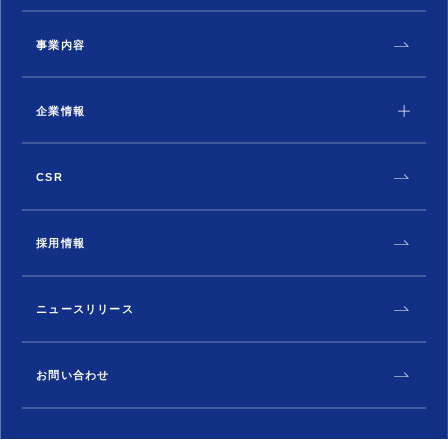
事業内容
企業情報
CSR
採用情報
ニュースリリース
お問い合わせ