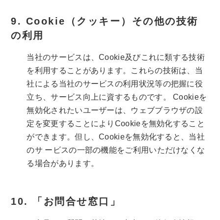
Cookie（クッキー）その他の技術
の利用
当社のサービスは、Cookie及びこれに類する技術
を利用することがあります。これらの技術は、当
社による当社のサービスの利用状況等の把握に役
立ち、サービス向上に資するものです。 Cookieを
無効化されたいユーザーは、ウェブブラウザの設
定を変更することによりCookieを無効化すること
ができます。但し、Cookieを無効化すると、当社
のサ ービスの一部の機能をご利用いただけなくな
る場合があります。
「お問合せ窓口」