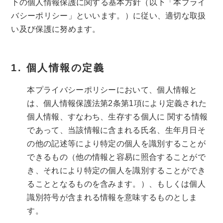
下の個人情報保護に関する基本方針（以下「本プライ
バシーポリシー」といいます。）に従い、適切な取扱
い及び保護に努めます。
個人情報の定義
本プライバシーポリシーにおいて、個人情報と
は、個人情報保護法第2条第1項により定義された
個人情報、すなわち、生存する個人に 関する情報
であって、当該情報に含まれる氏名、生年月日そ
の他の記述等により特定の個人を識別することが
できるもの（他の情報と容易に照合することがで
き、それにより特定の個人を識別することができ
ることとなるものを含みます。）、もしくは個人
識別符号が含まれる情報を意味するものとしま
す。