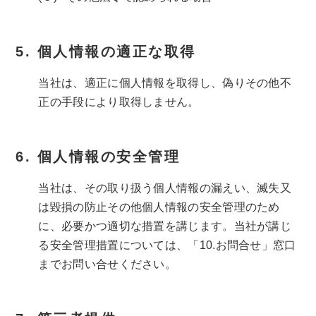
個人情報の適正な取得
当社は、適正に個人情報を取得し、偽りその他不
正の手段により取得しません。
個人情報の安全管理
当社は、その取り扱う個人情報の漏えい、滅失又
は毀損の防止その他個人情報の安全管理のため
に、必要かつ適切な措置を講じます。当社が講じ
る安全管理措置については、「10.お問合せ」窓口
までお問い合せください。