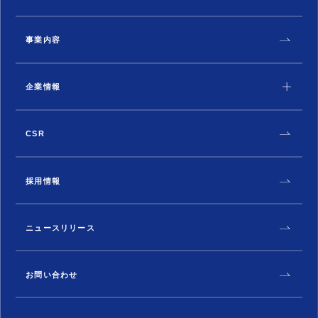
事業内容
企業情報
CSR
採用情報
ニュースリリース
お問い合わせ