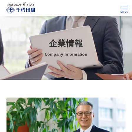
企業情報
Company Information