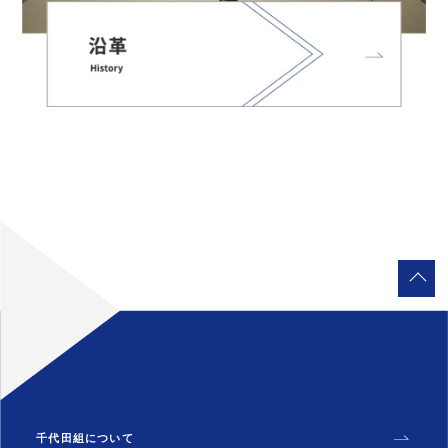
千代田組について