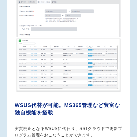
WSUS代替が可能。MS365管理など豊富な
独自機能を搭載
実質廃止となるWSUSに代わり、SS1クラウドで更新プ
ログラム管理をおこなうことができます。