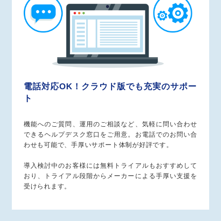
電話対応OK！クラウド版でも充実のサポー
ト
機能へのご質問、運用のご相談など、気軽に問い合わせ
できるヘルプデスク窓口をご用意。お電話でのお問い合
わせも可能で、手厚いサポート体制が好評です。
導入検討中のお客様には無料トライアルもおすすめして
おり、トライアル段階からメーカーによる手厚い支援を
受けられます。