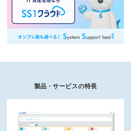
製品・サービスの特長