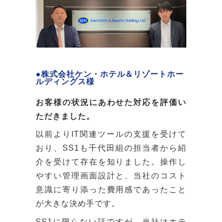
●株式会社ケン・ホテル＆リゾートホー
ルディングス様
お客様の状況にあわせた対応を評価い
ただきました。
以前よりIT関連ツールの支援を受けて
おり、SS1も千代田組の担当者から紹
介を受けて存在を知りました。操作し
やすい管理画面設計と、当社のコスト
意識に寄り添った費用感であったこと
が大きな決め手です。
SS1に限らない話ですが、当社はホテ