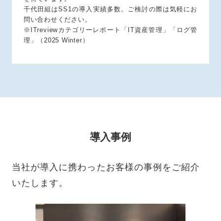
千代田組はSS1の導入実績多数。ご検討の際は気軽にお
問い合わせください。
※ITreviewカテゴリーレポート「IT資産管理」「ログ管
理」（2025 Winter）
導入事例
当社が導入に携わったお客様の事例をご紹介
いたします。