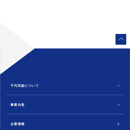
千代田組について
事業内容
企業情報