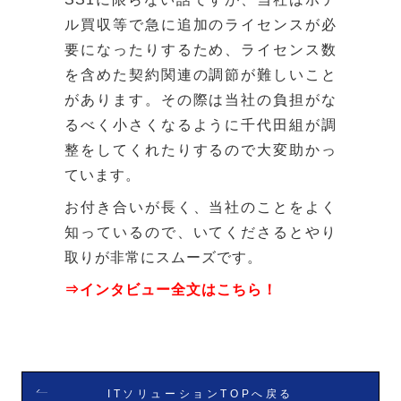
ル買収等で急に追加のライセンスが必
要になったりするため、ライセンス数
を含めた契約関連の調節が難しいこと
があります。その際は当社の負担がな
るべく小さくなるように千代田組が調
整をしてくれたりするので大変助かっ
ています。
お付き合いが長く、当社のことをよく
知っているので、いてくださるとやり
取りが非常にスムーズです。
⇒インタビュー全文はこちら！
ITソリューションTOPへ戻る