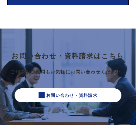
お問い合わせ・資料請求はこちら
ご相談やご質問もお気軽にお問い合わせください。
お問い合わせ・資料請求