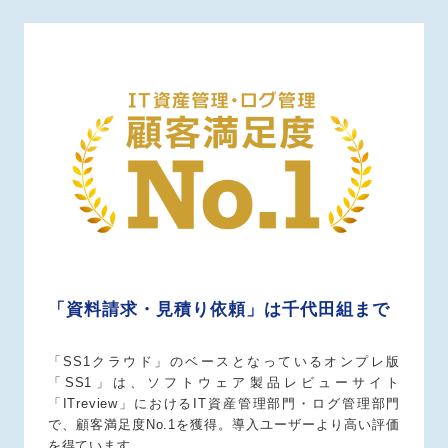
「資料請求・見積り依頼」は千代田組まで
「SS1クラウド」のベースとなっているオンプレ版
「SS1」は、ソフトウェア製品レビューサイト
「ITreview」におけるIT資産管理部門・ログ管理部門
で、顧客満足度No.1を獲得。導入ユーザーより高い評価
を得ています。