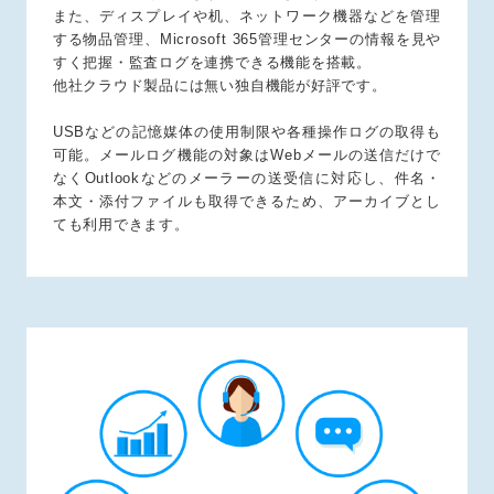
また、ディスプレイや机、ネットワーク機器などを管理
する物品管理、Microsoft 365管理センターの情報を見や
すく把握・監査ログを連携できる機能を搭載。
他社クラウド製品には無い独自機能が好評です。
USBなどの記憶媒体の使用制限や各種操作ログの取得も
可能。メールログ機能の対象はWebメールの送信だけで
なくOutlookなどのメーラーの送受信に対応し、件名・
本文・添付ファイルも取得できるため、アーカイブとし
ても利用できます。