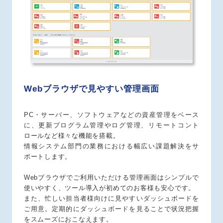
Webブラウザで見やすい管理画面
PC・サーバー、ソフトウェアなどの資産管理をベース
に、更新プログラム管理やログ管理、リモートコント
ロールなど様々な機能を搭載。
情報システム部門の業務における幅広い課題解決をサ
ポートします。
Webブラウザでご利用いただける管理画面はシンプルで
使いやすく、ツール導入が初めてのお客様も安心です。
また、忙しい担当者様向けに見やすいダッシュボードを
ご用意。定期的にダッシュボードを見ることで状況把握
をスムーズにおこなえます。