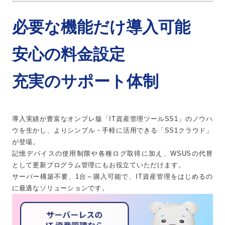
必要な機能だけ導入可能
安心の料金設定
充実のサポート体制
導入実績が豊富なオンプレ版「IT資産管理ツールSS1」のノウハ
ウを生かし、よりシンプル・手軽に活用できる「SS1クラウド」
が登場。
記憶デバイスの使用制限や各種ログ取得に加え、WSUSの代替
として更新プログラム管理にもお役立ていただけます。
サーバー構築不要、1台～購入可能で、IT資産管理をはじめるの
に最適なソリューションです。