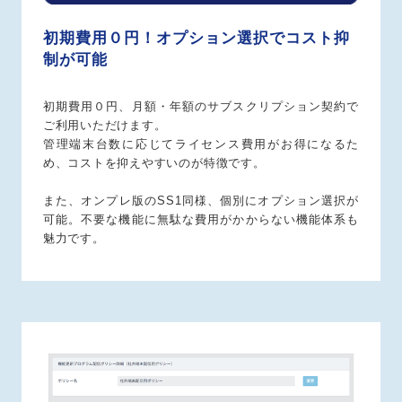
初期費用０円！オプション選択でコスト抑
制が可能
初期費用０円、月額・年額のサブスクリプション契約で
ご利用いただけます。
管理端末台数に応じてライセンス費用がお得になるた
め、コストを抑えやすいのが特徴です。
また、オンプレ版のSS1同様、個別にオプション選択が
可能。不要な機能に無駄な費用がかからない機能体系も
魅力です。