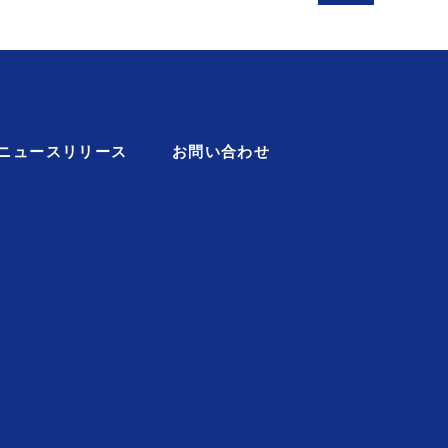
ニュースリリース
お問い合わせ