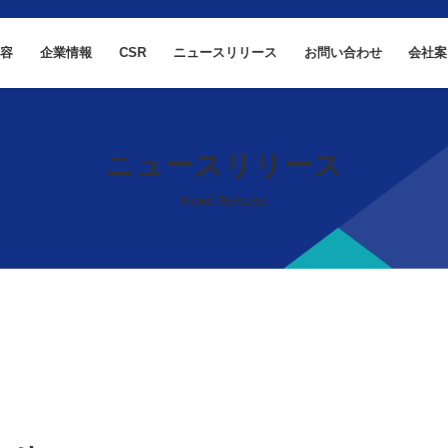
内容
企業情報
CSR
ニュースリリース
お問い合わせ
会社案
ニュースリリース
News Release