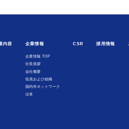
業内容
企業情報
CSR
採用情報
企業情報 TOP
社長挨拶
会社概要
役員および組織
国内外ネットワーク
沿革