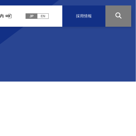
内
採用情報