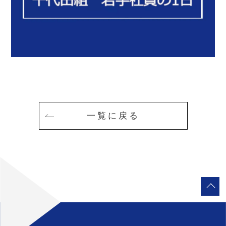
一覧に戻る