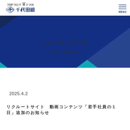
ニュースリリース
News Release
リクルートサイト 動画コンテンツ「若手社員の１
日」追加のお知らせ