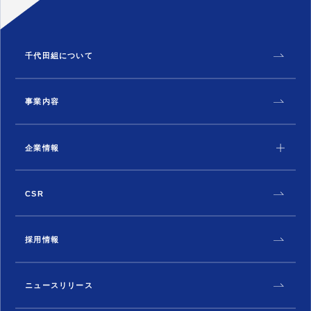
千代田組について
事業内容
企業情報
CSR
採用情報
ニュースリリース