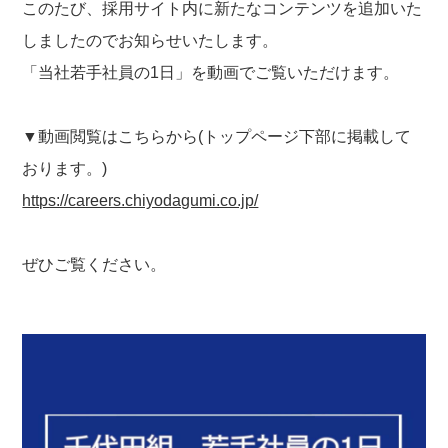
このたび、採用サイト内に新たなコンテンツを追加いた
しましたのでお知らせいたします。
「当社若手社員の1日」を動画でご覧いただけます。
▼動画閲覧はこちらから(トップページ下部に掲載して
おります。)
https://careers.chiyodagumi.co.jp/
ぜひご覧ください。