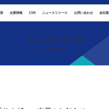
内容
企業情報
CSR
ニュースリリース
お問い合わせ
会社案
ニュースリリース
News Release