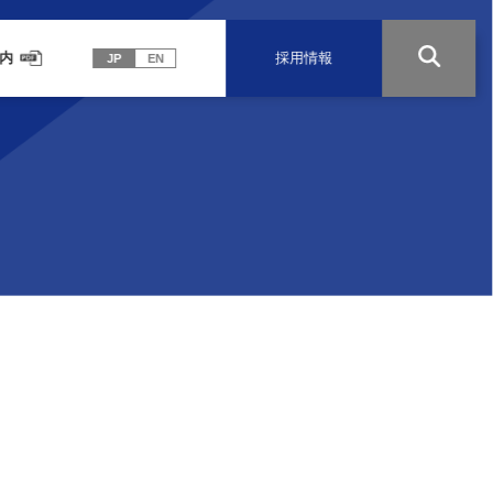
内
採用情報