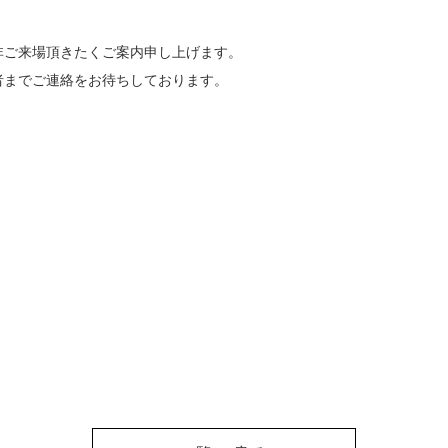
非ご来場頂きたくご案内申し上げます。
者までご連絡をお待ちしております。