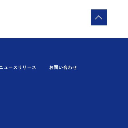
ニュースリリース
お問い合わせ