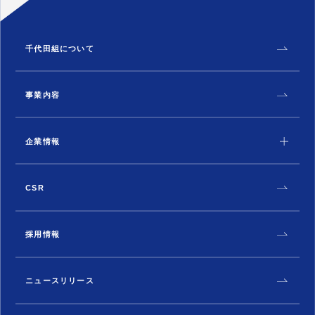
千代田組について
事業内容
企業情報
CSR
採用情報
ニュースリリース