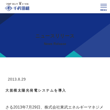
ニュースリリース
News Release
大規模太陽光発電システムを導入
さる2013年7月29日、株式会社東武エネルギーマネジメ