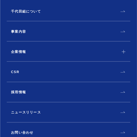
千代田組について
事業内容
企業情報
CSR
採用情報
ニュースリリース
お問い合わせ