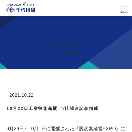
ニュースリリース
News Release
10月22日工業技術新聞 当社関連記事掲載
9月29日～10月1日に開催された『脱炭素経営EXPO』に