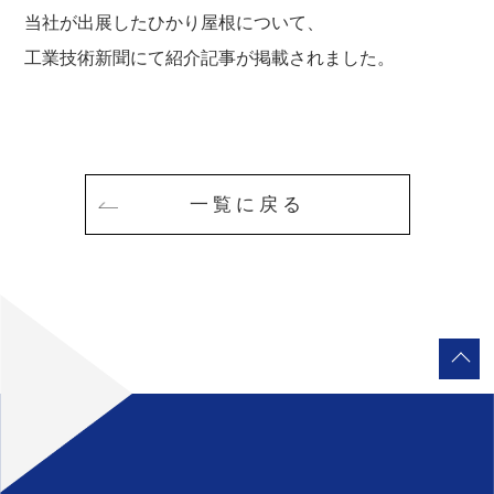
当社が出展したひかり屋根について、
工業技術新聞にて紹介記事が掲載されました。
一覧に戻る