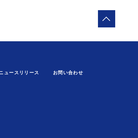
ニュースリリース
お問い合わせ