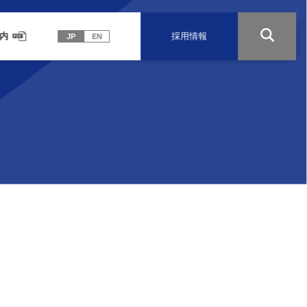
内
採用情報