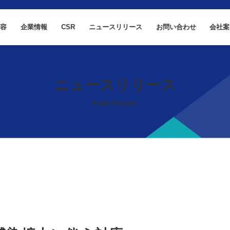
内容
企業情報
CSR
ニュースリリース
お問い合わせ
会社案
ニュースリリース
News Release