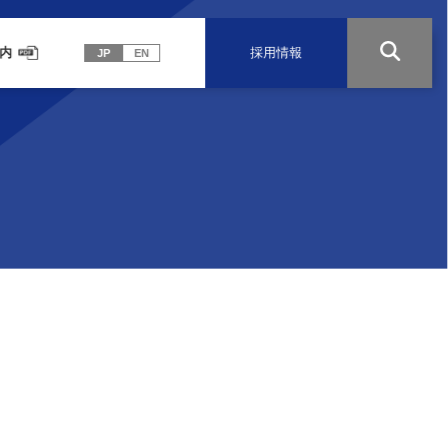
内
採用情報