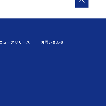
ニュースリリース
お問い合わせ