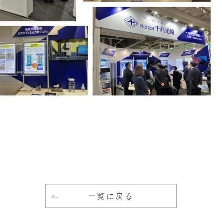
一覧に戻る