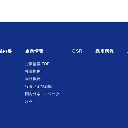
業内容
企業情報
CSR
採用情報
企業情報 TOP
社長挨拶
会社概要
役員および組織
国内外ネットワーク
沿革