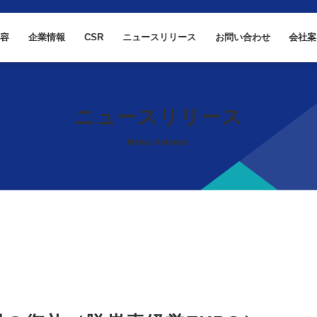
内容
企業情報
CSR
ニュースリリース
お問い合わせ
会社案
ニュースリリース
News Release