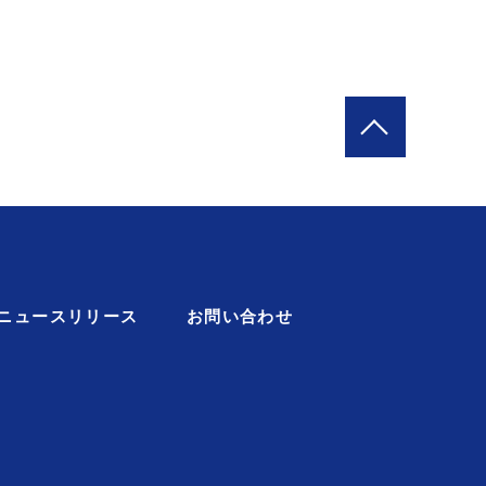
ニュースリリース
お問い合わせ