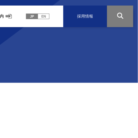
内
採用情報