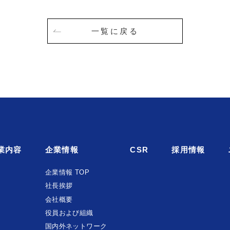
一覧に戻る
業内容
企業情報
CSR
採用情報
企業情報 TOP
社長挨拶
会社概要
役員および組織
国内外ネットワーク