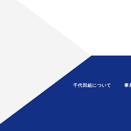
千代田組について
事