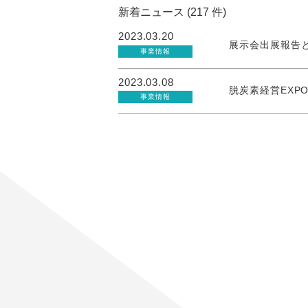
新着ニュース (217 件)
2023.03.20
展示会出展報告と
事業情報
2023.03.08
脱炭素経営EXP
事業情報