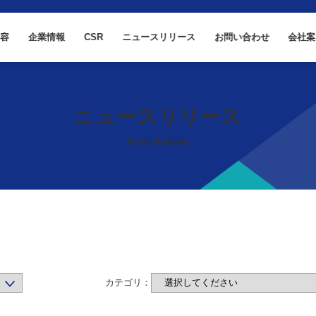
内容
企業情報
CSR
ニュースリリース
お問い合わせ
会社案
ニュースリリース
News Release
カテゴリ：