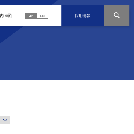
内
採用情報