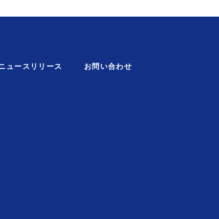
ニュースリリース
お問い合わせ