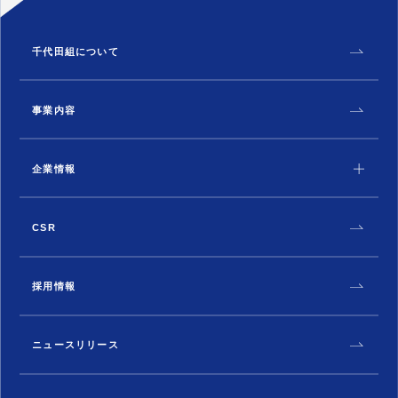
千代田組について
事業内容
企業情報
CSR
採用情報
ニュースリリース