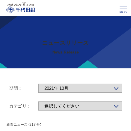
ニュースリリース
News Release
期間：
カテゴリ：
新着ニュース (217 件)