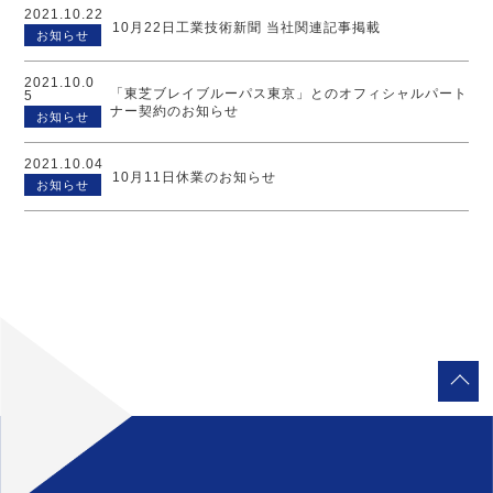
2021.10.22
10月22日工業技術新聞 当社関連記事掲載
お知らせ
2021.10.0
「東芝ブレイブルーパス東京」とのオフィシャルパート
5
ナー契約のお知らせ
お知らせ
2021.10.04
10月11日休業のお知らせ
お知らせ