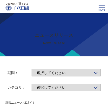
ニュースリリース
News Release
期間：
カテゴリ：
新着ニュース (217 件)