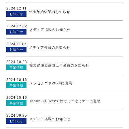
2024.12.11
年末年始休業のお知らせ
お知らせ
2024.12.02
メディア掲載のお知らせ
お知らせ
2024.11.06
メディア掲載のお知らせ
お知らせ
2024.10.23
愛知県優良建設工事受賞のお知らせ
事業情報
2024.10.16
メッセナゴヤ2024に出展
事業情報
2024.10.16
Japan DX Week 秋でミニセミナーに登壇
事業情報
2024.09.25
メディア掲載のお知らせ
お知らせ