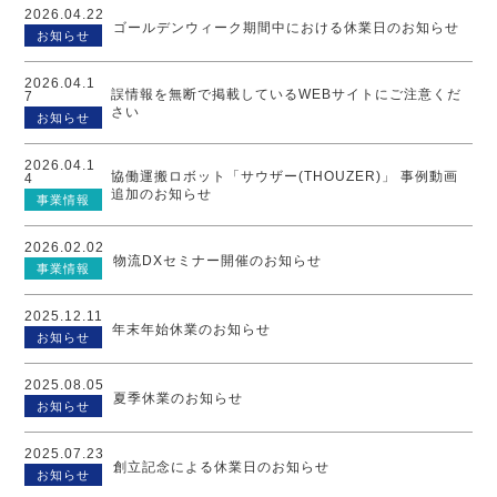
2026.04.22
ゴールデンウィーク期間中における休業日のお知らせ
お知らせ
2026.04.1
誤情報を無断で掲載しているWEBサイトにご注意くだ
7
さい
お知らせ
2026.04.1
協働運搬ロボット「サウザー(THOUZER)」 事例動画
4
追加のお知らせ
事業情報
2026.02.02
物流DXセミナー開催のお知らせ
事業情報
2025.12.11
年末年始休業のお知らせ
お知らせ
2025.08.05
夏季休業のお知らせ
お知らせ
2025.07.23
創立記念による休業日のお知らせ
お知らせ